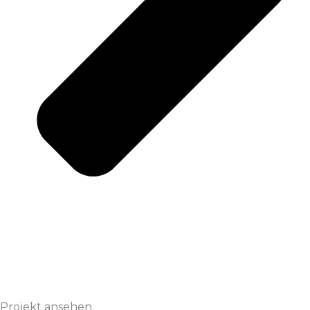
Projekt ansehen