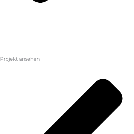
Projekt ansehen