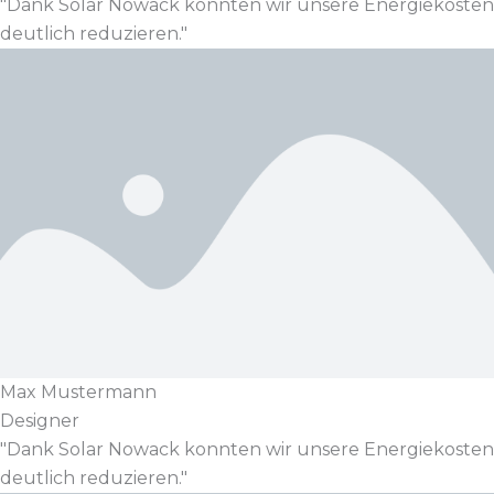
"Dank Solar Nowack konnten wir unsere Energiekosten
deutlich reduzieren."
Max Mustermann
Designer
"Dank Solar Nowack konnten wir unsere Energiekosten
deutlich reduzieren."