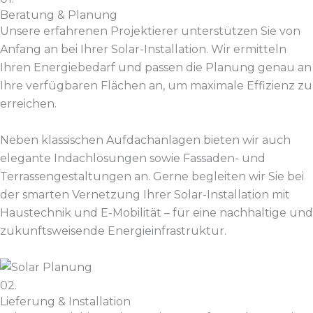
Beratung & Planung
Unsere erfahrenen Projektierer unterstützen Sie von
Anfang an bei Ihrer Solar-Installation. Wir ermitteln
Ihren Energiebedarf und passen die Planung genau an
Ihre verfügbaren Flächen an, um maximale Effizienz zu
erreichen.
Neben klassischen Aufdachanlagen bieten wir auch
elegante Indachlösungen sowie Fassaden- und
Terrassengestaltungen an. Gerne begleiten wir Sie bei
der smarten Vernetzung Ihrer Solar-Installation mit
Haustechnik und E-Mobilität – für eine nachhaltige und
zukunftsweisende Energieinfrastruktur.
02.
Lieferung & Installation