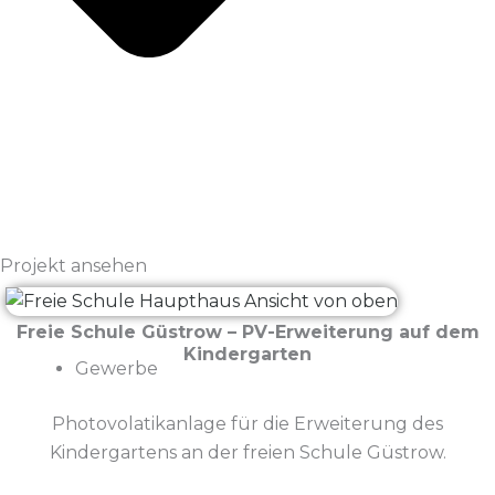
Projekt ansehen
Freie Schule Güstrow – PV-Erweiterung auf dem
Kindergarten
Gewerbe
Photovolatikanlage für die Erweiterung des
Kindergartens an der freien Schule Güstrow.