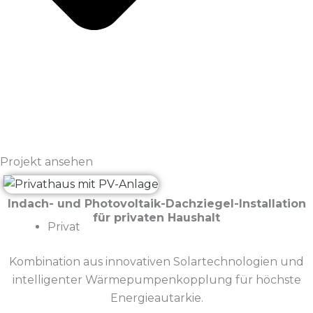
Projekt ansehen
Indach- und Photovoltaik-Dachziegel-Installation
für privaten Haushalt
Privat
Kombination aus innovativen Solartechnologien und
intelligenter Wärmepumpenkopplung für höchste
Energieautarkie.