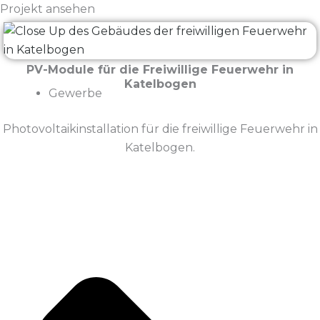
Projekt ansehen
PV-Module für die Freiwillige Feuerwehr in
Katelbogen
Gewerbe
Photovoltaikinstallation für die freiwillige Feuerwehr in
Katelbogen.