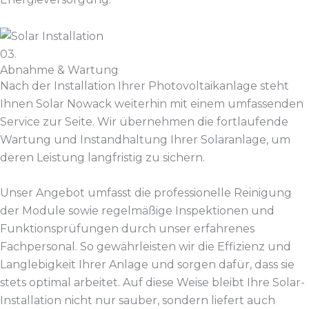
03.
Abnahme & Wartung
Nach der Installation Ihrer Photovoltaikanlage steht
Ihnen Solar Nowack weiterhin mit einem umfassenden
Service zur Seite. Wir übernehmen die fortlaufende
Wartung und Instandhaltung Ihrer Solaranlage, um
deren Leistung langfristig zu sichern.
Unser Angebot umfasst die professionelle Reinigung
der Module sowie regelmäßige Inspektionen und
Funktionsprüfungen durch unser erfahrenes
Fachpersonal. So gewährleisten wir die Effizienz und
Langlebigkeit Ihrer Anlage und sorgen dafür, dass sie
stets optimal arbeitet. Auf diese Weise bleibt Ihre Solar-
Installation nicht nur sauber, sondern liefert auch