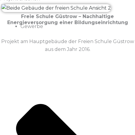
Freie Schule Güstrow – Nachhaltige
Energieversorgung einer Bildungseinrichtung
Gewerbe
Projekt am Hauptgebäude der Freien Schule Güstrow
aus dem Jahr 2016.