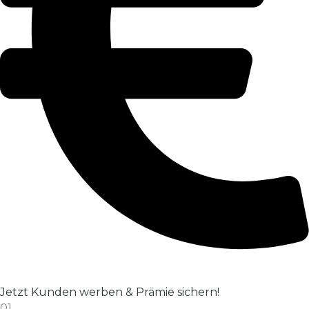
Jetzt Kunden werben & Prämie sichern!
01.