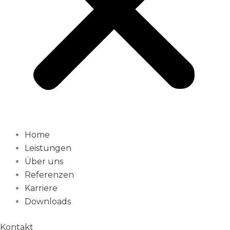
Home
Leistungen
Über uns
Referenzen
Karriere
Downloads
Kontakt