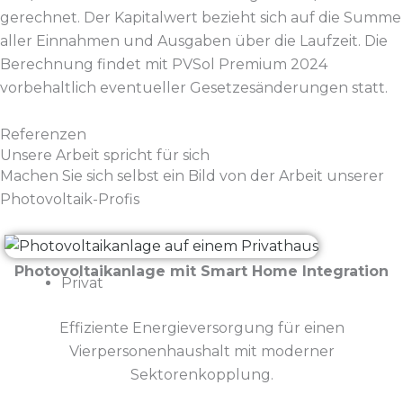
gerechnet. Der Kapitalwert bezieht sich auf die Summe
aller Einnahmen und Ausgaben über die Laufzeit. Die
Berechnung findet mit PVSol Premium 2024
vorbehaltlich eventueller Gesetzesänderungen statt.
Referenzen
Unsere Arbeit spricht für sich
Machen Sie sich selbst ein Bild von der Arbeit unserer
Photovoltaik-Profis
Photovoltaikanlage mit Smart Home Integration
Privat
Effiziente Energieversorgung für einen
Vierpersonenhaushalt mit moderner
Sektorenkopplung.