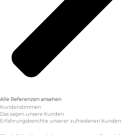
Alle Referenzen ansehen
Kundenstimmen
Das sagen unsere Kunden
Erfahrungsberichte unserer zufriedenen Kunden.